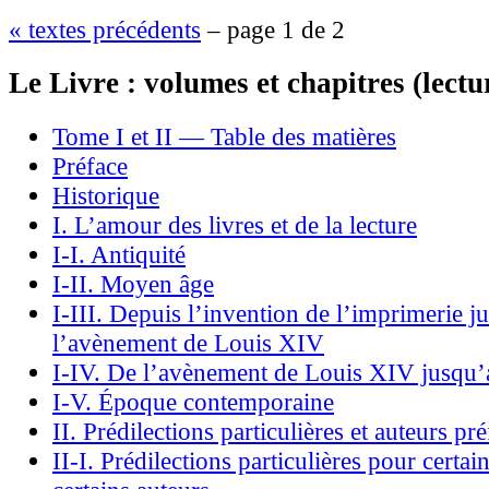
« textes précédents
– page 1 de 2
Le Livre : volumes et chapitres (lectur
Tome I et II — Table des matières
Préface
Historique
I. L’amour des livres et de la lecture
I-I. Antiquité
I-II. Moyen âge
I-III. Depuis l’invention de l’imprimerie j
l’avènement de Louis XIV
I-IV. De l’avènement de Louis XIV jusqu’
I-V. Époque contemporaine
II. Prédilections particulières et auteurs pré
II-I. Prédilections particulières pour certain