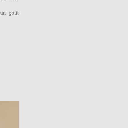
 un goût