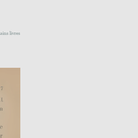
ains livres