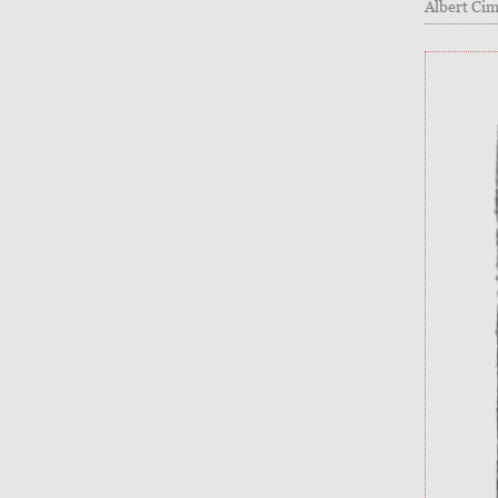
Albert Ci