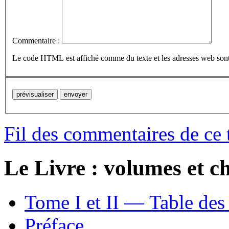
Commentaire :
Le code HTML est affiché comme du texte et les adresses web son
Fil des commentaires de ce 
Le Livre : volumes et ch
Tome I et II — Table des
Préface