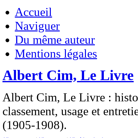
Accueil
Naviguer
Du même auteur
Mentions légales
Albert Cim, Le Livre
Albert Cim, Le Livre : histo
classement, usage et entre
(1905-1908).