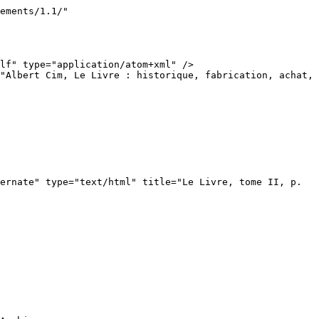
ements/1.1/" 