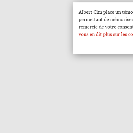
Albert Cim place un témo
permettant de mémoriser v
remercie de votre consen
vous en dit plus sur les 