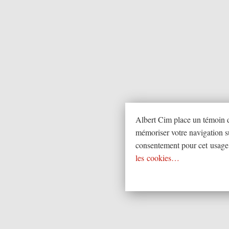
Albert Cim place un témoin 
mémoriser votre navigation su
consentement pour cet usage
les cookies…