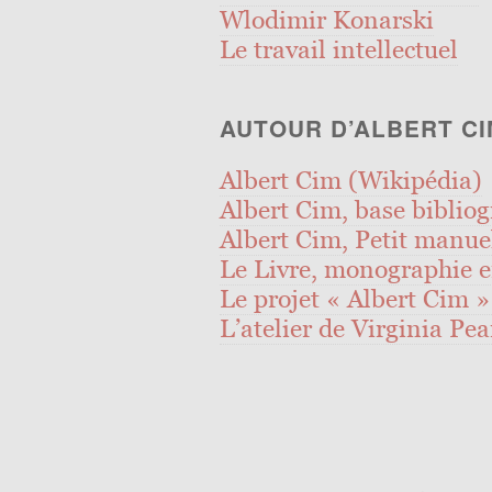
Wlodimir Konarski
Le travail intellectuel
AUTOUR D’ALBERT CI
Albert Cim (Wikipédia)
Albert Cim, base biblio
Albert Cim, Petit manuel
Le Livre, monographie 
Le projet « Albert Cim » 
L’atelier de Virginia Pea