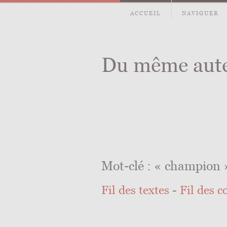
ACCUEIL
NAVIGUER
Du même aut
Mot-clé : « champion 
Fil des textes
-
Fil des 