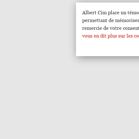
Albert Cim place un témo
permettant de mémoriser v
remercie de votre consen
vous en dit plus sur les 