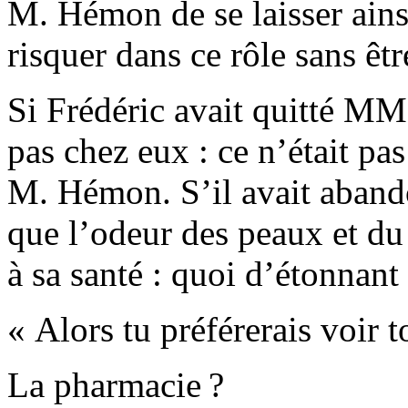
M. Hémon de se laisser ains
risquer dans ce rôle sans êtr
Si Frédéric avait quitté MM. 
pas chez eux : ce n’était pas
M. Hémon. S’il avait aband
que l’odeur des peaux et du t
à sa santé : quoi d’étonnant 
« Alors tu préférerais voir 
La pharmacie ?