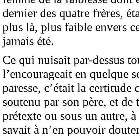
dernier des quatre frères, ét
plus là, plus faible envers 
jamais été.
Ce qui nuisait par-dessus to
l’encourageait en quelque s
paresse, c’était la certitude 
soutenu par son père, et de 
prétexte ou sous un autre, à l
savait à n’en pouvoir dout