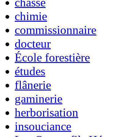
chasse
chimie
commissionnaire
docteur
École forestière
études
flânerie
gaminerie
herborisation
insouciance