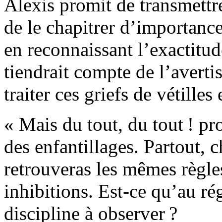
Alexis promit de transmettre
de le chapitrer d’importance.
en reconnaissant l’exactitude
tiendrait compte de l’avert
traiter ces griefs de vétilles 
« Mais du tout, du tout ! pr
des enfantillages. Partout, c
retrouveras les mêmes règle
inhibitions. Est-ce qu’au ré
discipline à observer ?