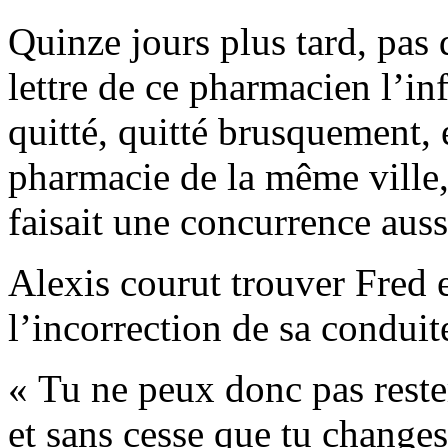
Quinze jours plus tard, pas 
lettre de ce pharmacien l’in
quitté, quitté brusquement, 
pharmacie de la même ville,
faisait une concurrence aus
Alexis courut trouver Fred 
l’incorrection de sa conduit
« Tu ne peux donc pas rester
et sans cesse que tu changes