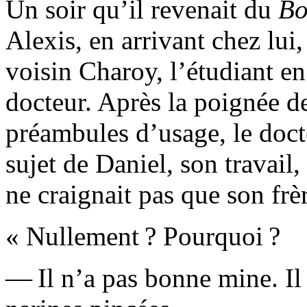
Un soir qu’il revenait du
Bo
Alexis, en arrivant chez lui,
voisin Charoy, l’étudiant e
docteur. Après la poignée de
préambules d’usage, le docte
sujet de Daniel, son travail,
ne craignait pas que son frè
« Nullement ? Pourquoi ?
— Il n’a pas bonne mine. Il e