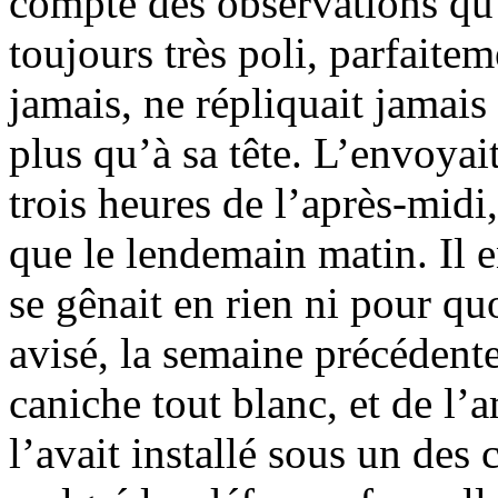
compte des observations qu’
toujours très poli, parfaiteme
jamais, ne répliquait jamais
plus qu’à sa tête. L’envoyai
trois heures de l’après-midi,
que le lendemain matin. Il en
se gênait en rien ni pour quo
avisé, la semaine précédente
caniche tout blanc, et de l’
l’avait installé sous un des 