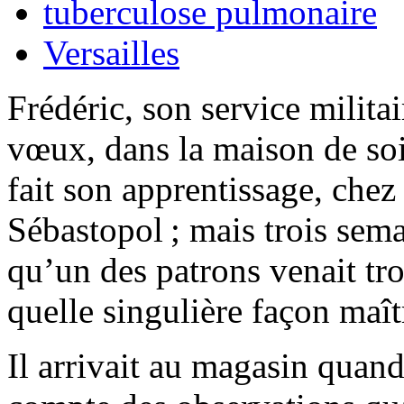
tuberculose pulmonaire
Versailles
Frédéric, son service militai
vœux, dans la maison de soie
fait son apprentissage, che
Sébastopol ; mais trois sema
qu’un des patrons venait tr
quelle singulière façon maîtr
Il arrivait au magasin quand