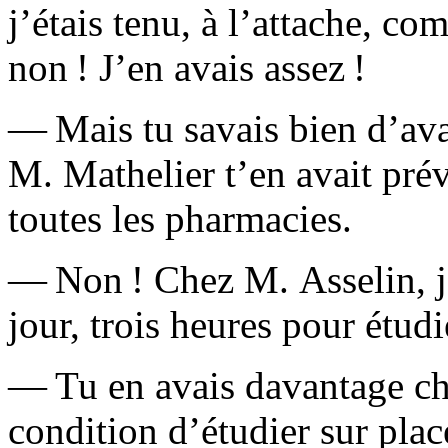
j’étais tenu, à l’attache, 
non ! J’en avais assez !
— Mais tu savais bien d’avan
M. Mathelier t’en avait pré
toutes les pharmacies.
— Non ! Chez M. Asselin, j’
jour, trois heures pour étu
— Tu en avais davantage ch
condition d’étudier sur pla