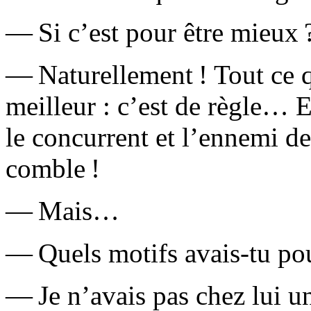
— Si c’est pour être mieux 
— Naturellement ! Tout ce 
meilleur : c’est de règle… E
le concurrent et l’ennemi de
comble !
— Mais…
— Quels motifs avais-tu po
— Je n’avais pas chez lui un 