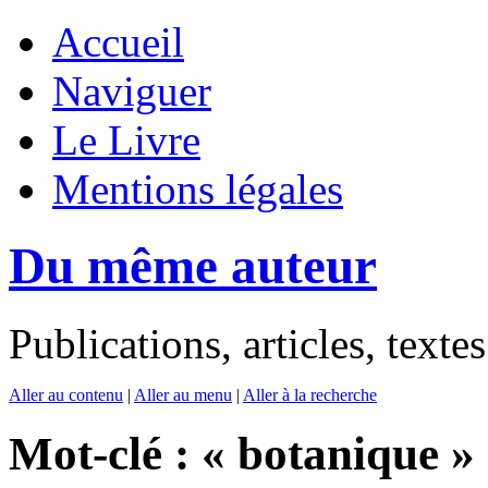
Accueil
Naviguer
Le Livre
Mentions légales
Du même auteur
Publications, articles, text
Aller au contenu
|
Aller au menu
|
Aller à la recherche
Mot-clé : « botanique »