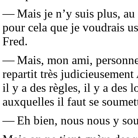
— Mais je n’y suis plus, au 
pour cela que je voudrais us
Fred.
— Mais, mon ami, personne 
repartit très judicieusement 
il y a des règles, il y a des 
auxquelles il faut se soumet
— Eh bien, nous nous y sou