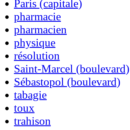
Paris (capitale)
pharmacie
pharmacien
physique
résolution
Saint-Marcel (boulevard)
Sébastopol (boulevard)
tabagie
toux
trahison