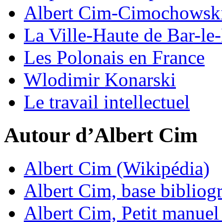
Albert Cim-Cimochowski.
La Ville-Haute de Bar-le-
Les Polonais en France
Wlodimir Konarski
Le travail intellectuel
Autour d’Albert Cim
Albert Cim (Wikipédia)
Albert Cim, base bibliog
Albert Cim, Petit manuel 