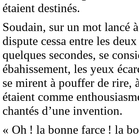
étaient
destinés
.
Soudain, sur un mot lancé à
dispute cessa entre les deux
quelques secondes, se consid
ébahissement, les yeux écarq
se mirent à pouffer de rire, à
étaient comme enthousiasmés
chantés d’une invention.
« Oh ! la bonne farce ! la bo