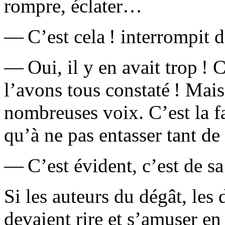
rompre, éclater…
— C’est cela ! interrompit 
— Oui, il y en avait trop ! 
l’avons tous constaté ! Mais
nombreuses voix. C’est la fa
qu’à ne pas entasser tant d
— C’est évident, c’est de sa 
Si les auteurs du dégât, les
devaient rire et s’amuser en