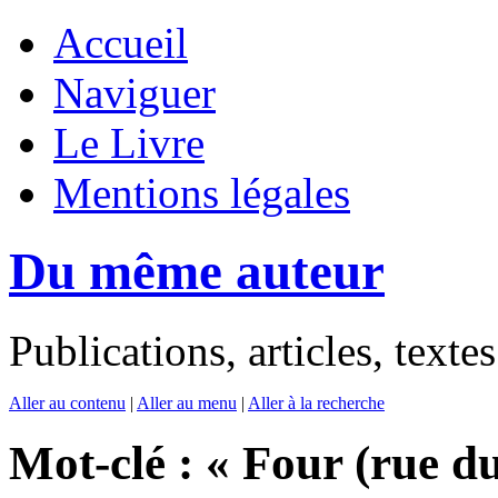
Accueil
Naviguer
Le Livre
Mentions légales
Du même auteur
Publications, articles, text
Aller au contenu
|
Aller au menu
|
Aller à la recherche
Mot-clé : « Four (rue du