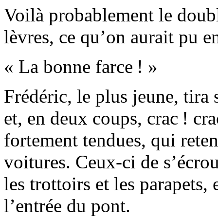
Voilà probablement le doubl
lèvres, ce qu’on aurait pu 
« La bonne farce ! »
Frédéric, le plus jeune, tira
et, en deux coups, crac ! cr
fortement tendues, qui reten
voitures. Ceux-ci de s’écrou
les trottoirs et les parapets
l’entrée
du pont.