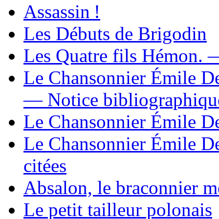
Assassin !
Les Débuts de Brigodin
Les Quatre fils Hémon. —
Le Chansonnier Émile D
— Notice bibliographiqu
Le Chansonnier Émile D
Le Chansonnier Émile De
citées
Absalon, le braconnier m
Le petit tailleur polonais