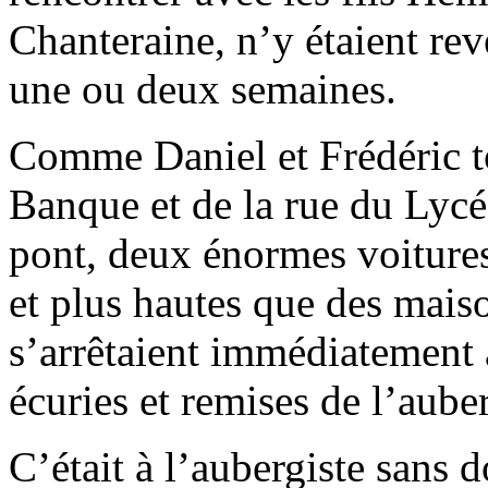
Chanteraine, n’y étaient rev
une ou deux semaines.
Comme Daniel et Frédéric to
Banque et de la rue du Lycée
pont, deux énormes voitures
et plus hautes que des maiso
s’arrêtaient immédiatement 
écuries et remises de l’aub
C’était à l’aubergiste sans 