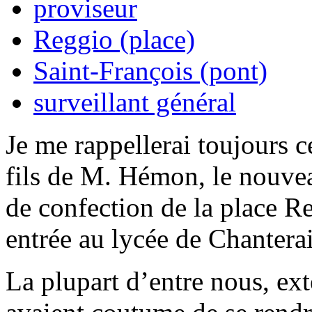
proviseur
Reggio (place)
Saint-François (pont)
surveillant général
Je me rappellerai toujours c
fils de M. Hémon, le nouve
de confection de la place R
entrée au lycée de Chantera
La plupart d’entre nous, ext