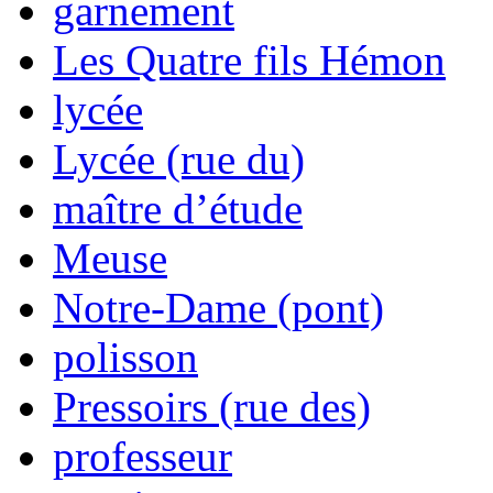
garnement
Les Quatre fils Hémon
lycée
Lycée (rue du)
maître d’étude
Meuse
Notre-Dame (pont)
polisson
Pressoirs (rue des)
professeur