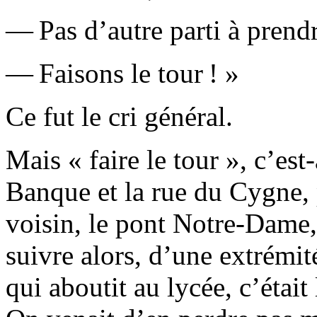
— Pas d’autre parti à prendr
— Faisons le tour ! »
Ce fut le cri général.
Mais « faire le tour », c’est
Banque et la rue du Cygne, 
voisin, le pont Notre-Dame,
suivre alors, d’une extrémit
qui aboutit au lycée, c’était