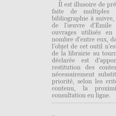
Il est illusoire de p
faite de multiples 
bibliographie à suivre,
de l’œuvre d’Émile
ouvrages utilisés en
nombre d’entre eux, d
l’objet de cet outil n’e
de la librairie au tou
déclarée est d’appo
restitution des conte
nécessairement substi
priorité, selon les cri
contenu, la proximi
consultation en ligne.