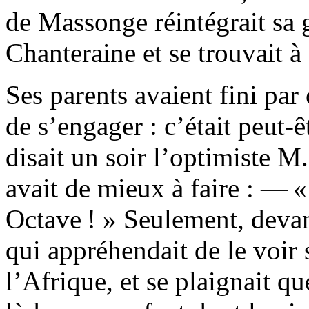
de Massonge réintégrait sa g
Chanteraine et se trouvait à 
Ses parents avaient fini par 
de s’engager : c’était peut-êt
disait un soir l’optimiste 
avait de mieux à faire : — «
Octave ! » Seulement, devan
qui appréhendait de le voir
l’Afrique, et se plaignait qu