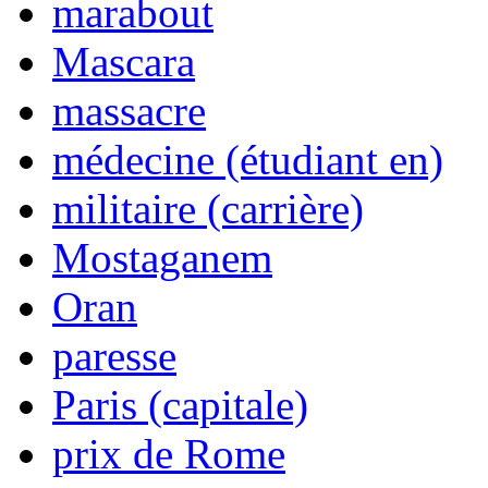
marabout
Mascara
massacre
médecine (étudiant en)
militaire (carrière)
Mostaganem
Oran
paresse
Paris (capitale)
prix de Rome