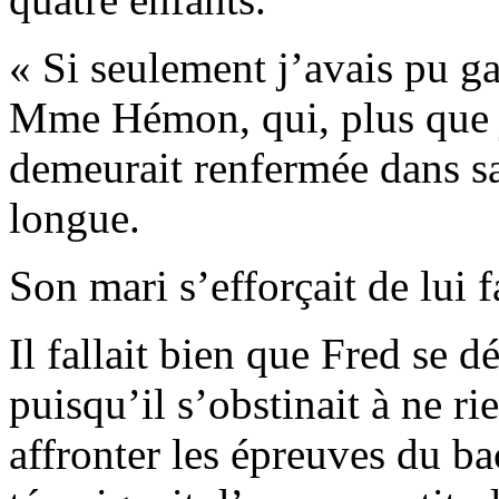
« Si seulement j’avais pu ga
Mme Hémon, qui, plus que j
demeurait renfermée dans sa
longue.
Son mari s’efforçait de lui f
Il fallait bien que Fred se dé
puisqu’il s’obstinait à ne r
affronter les épreuves du ba