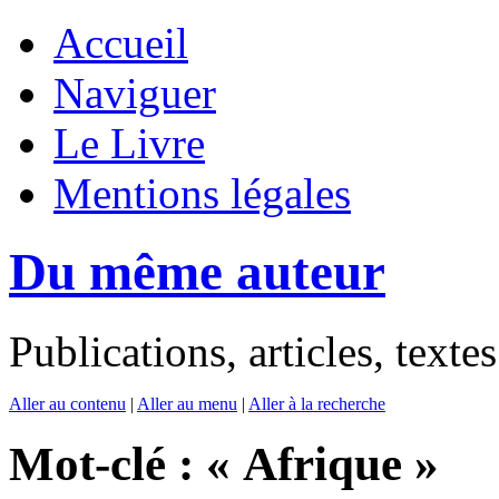
Accueil
Naviguer
Le Livre
Mentions légales
Du même auteur
Publications, articles, text
Aller au contenu
|
Aller au menu
|
Aller à la recherche
Mot-clé : « Afrique »