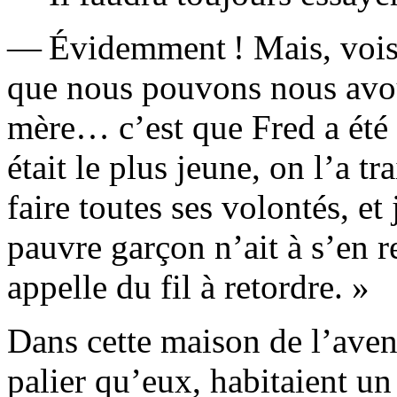
— Évidemment ! Mais, vois-
que nous pouvons nous avou
mère… c’est que Fred a été
était le plus jeune, on l’a tr
faire toutes ses volontés, et 
pauvre garçon n’ait à s’en r
appelle du fil à retordre. »
Dans cette maison de l’ave
palier qu’eux, habitaient un