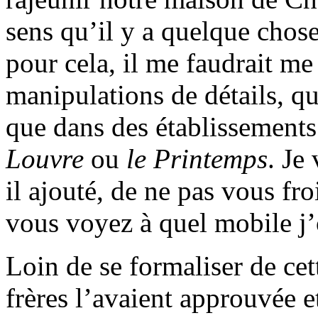
sens qu’il y a quelque chose
pour cela, il me faudrait me
manipulations de détails, qu
que dans des établissemen
Louvre
ou
le Printemps
. Je
il ajouté, de ne pas vous froi
vous voyez à quel mobile j’
Loin de se formaliser de ce
frères l’avaient approuvée 