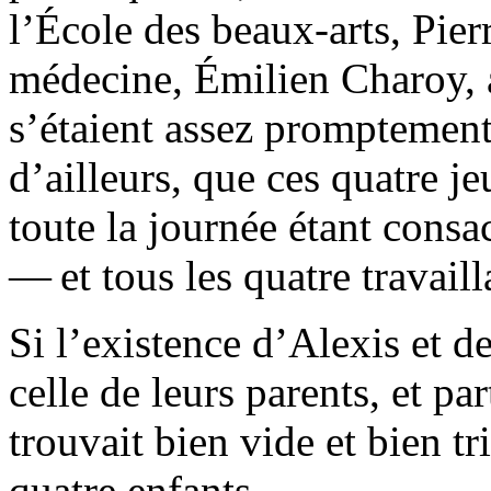
l’École des beaux-arts, Pier
médecine, Émilien Charoy, a
s’étaient assez promptement 
d’ailleurs, que ces quatre j
toute la journée étant consac
— et tous les quatre travaill
Si l’existence d’Alexis et de
celle de leurs parents, et 
trouvait bien vide et bien tr
quatre enfants.