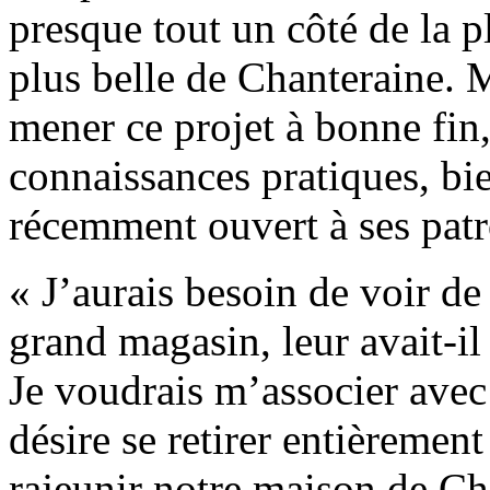
presque tout un côté de la pl
plus belle de Chanteraine. 
mener ce projet à bonne fin,
connaissances pratiques, bien
récemment ouvert à ses patr
« J’aurais besoin de voir d
grand magasin, leur avait-il
Je voudrais m’associer avec 
désire se retirer entièremen
rajeunir notre maison de Ch