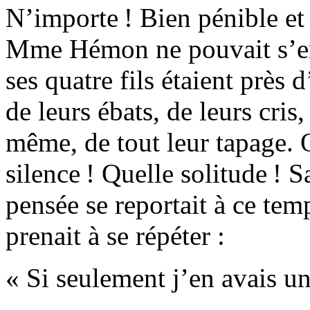
N’importe ! Bien pénible et 
Mme Hé­mon ne pouvait s’e
ses quatre fils étaient près 
de leurs ébats, de leurs cris,
même, de tout leur tapage. 
silence ! Quelle solitude ! 
pensée se reportait à ce temp
prenait à se répéter :
« Si seulement j’en avais un