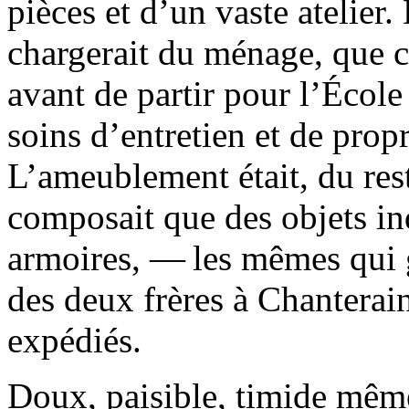
pièces et d’un vaste atelier. 
chargerait du ménage, que ce
avant de partir pour l’École
soins d’entretien et de prop
L’ameublement était, du reste
composait que des objets indi
armoires, — les mêmes qui g
des deux frères à Chanterai
expédiés.
Doux, paisible, timide mêm