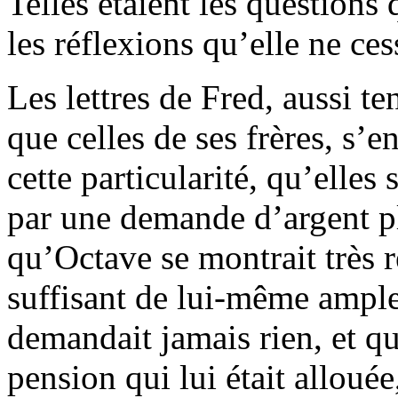
Telles étaient les questions
les réflexions qu’elle ne ces
Les lettres de Fred, aussi te
que celles de ses frères, s’
cette particularité, qu’ell
par une demande d’argent pl
qu’Octave se montrait très r
suffisant de lui-même ampl
demandait jamais rien, et qu
pension qui lui était allouée