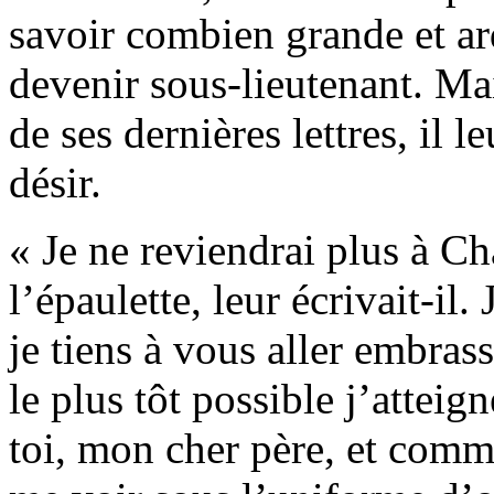
savoir combien grande et ar
devenir sous-lieutenant. Ma
de ses dernières lettres, il 
désir.
« Je ne reviendrai plus à Ch
l’épaulette, leur écrivait-il
je tiens à vous aller embrass
le plus tôt possible j’atteig
toi, mon cher père, et comme