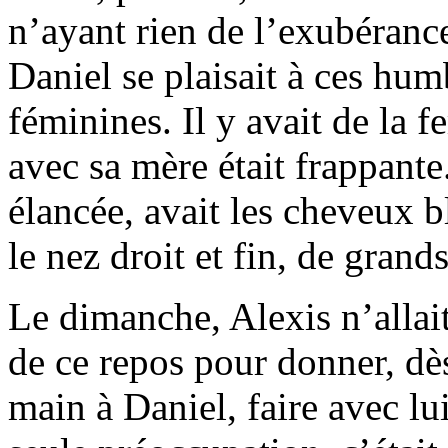
n’ayant rien de l’exubérance
Daniel se plaisait à ces hum
féminines. Il y avait de la 
avec sa mère était frappante.
élancée, avait les cheveux b
le nez droit et fin, de grand
Le dimanche, Alexis n’allait 
de ce repos pour donner, dès
main à Daniel, faire avec lu