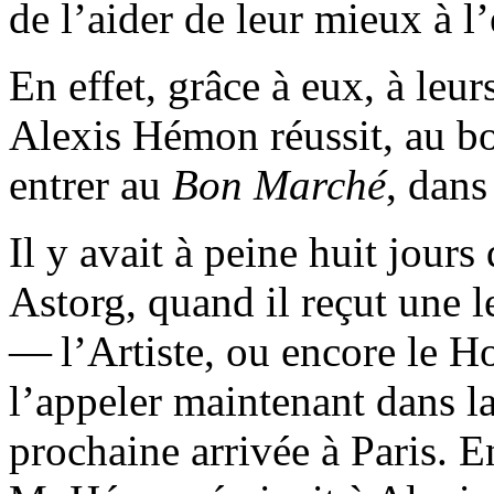
de l’aider de leur mieux à l’
En effet, grâce à eux, à leur
Alexis Hémon réussit, au bou
entrer au
Bon Marché
, dans
Il y avait à peine huit jours 
Astorg, quand il reçut une le
— l’Artiste, ou encore le H
l’appeler maintenant dans l
prochaine arrivée à Paris. 