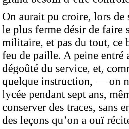
On aurait pu croire, lors de
le plus ferme désir de faire
militaire, et pas du tout, ce
feu de paille. A peine entré 
dégoûté du service, et, com
quelque instruction, — on n
lycée pendant sept ans, mêm
conserver des traces, sans 
des leçons qu’on a ouï récit