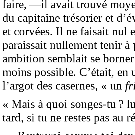
faire, —il avait trouvé moye
du capitaine trésorier et d’é
et corvées. Il ne faisait nul 
paraissait nullement tenir à
ambition semblait se borner à
moins possible. C’était, e
l’argot des casernes, « un
fr
« Mais à quoi songes-tu ? lu
tard, si tu ne restes pas au 